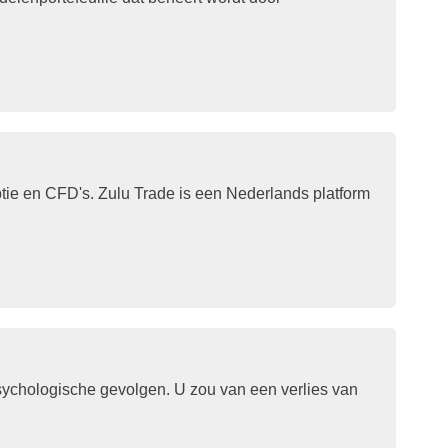
ptie en CFD's. Zulu Trade is een Nederlands platform
psychologische gevolgen. U zou van een verlies van