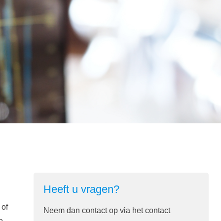
Heeft u vragen?
 of
Neem dan contact op via het contact
e