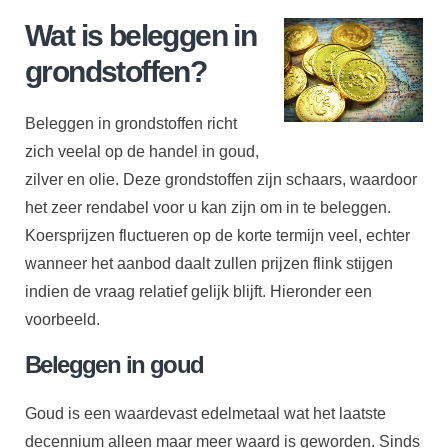
Wat is beleggen in
Online Brokers
grondstoffen?
Boeken
Beleggen in grondstoffen richt
zich veelal op de handel in goud,
Contact
zilver en olie. Deze grondstoffen zijn schaars, waardoor
het zeer rendabel voor u kan zijn om in te beleggen.
Koersprijzen fluctueren op de korte termijn veel, echter
wanneer het aanbod daalt zullen prijzen flink stijgen
indien de vraag relatief gelijk blijft. Hieronder een
voorbeeld.
Beleggen in goud
Goud is een waardevast edelmetaal wat het laatste
decennium alleen maar meer waard is geworden. Sinds