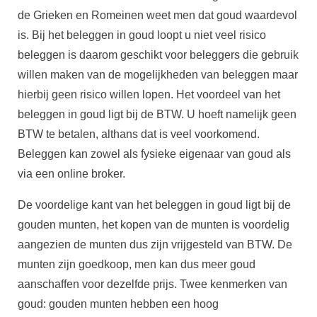
de Grieken en Romeinen weet men dat goud waardevol
is. Bij het beleggen in goud loopt u niet veel risico
beleggen is daarom geschikt voor beleggers die gebruik
willen maken van de mogelijkheden van beleggen maar
hierbij geen risico willen lopen. Het voordeel van het
beleggen in goud ligt bij de BTW. U hoeft namelijk geen
BTW te betalen, althans dat is veel voorkomend.
Beleggen kan zowel als fysieke eigenaar van goud als
via een online broker.
De voordelige kant van het beleggen in goud ligt bij de
gouden munten, het kopen van de munten is voordelig
aangezien de munten dus zijn vrijgesteld van BTW. De
munten zijn goedkoop, men kan dus meer goud
aanschaffen voor dezelfde prijs. Twee kenmerken van
goud: gouden munten hebben een hoog