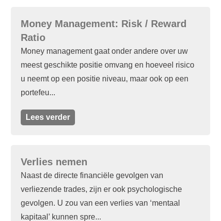
Money Management: Risk / Reward
Ratio
Money management gaat onder andere over uw
meest geschikte positie omvang en hoeveel risico
u neemt op een positie niveau, maar ook op een
portefeu...
Lees verder
Verlies nemen
Naast de directe financiële gevolgen van
verliezende trades, zijn er ook psychologische
gevolgen. U zou van een verlies van ‘mentaal
kapitaal’ kunnen spre...