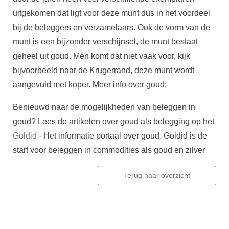
uitgekomen dat ligt voor deze munt dus in het voordeel
bij de beleggers en verzamelaars. Ook de vorm van de
munt is een bijzonder verschijnsel, de munt bestaat
geheel uit goud. Men komt dat niet vaak voor, kijk
bijvoorbeeld naar de Krugerrand, deze munt wordt
aangevuld met koper. Meer info over goud:
Benieuwd naar de mogelijkheden van beleggen in
goud? Lees de artikelen over goud als belegging op het
Goldid
- Het informatie portaal over goud. Goldid is de
start voor beleggen in commodities als goud en zilver
Terug naar overzicht