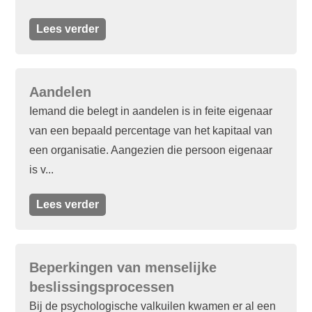
Lees verder
Aandelen
Iemand die belegt in aandelen is in feite eigenaar
van een bepaald percentage van het kapitaal van
een organisatie. Aangezien die persoon eigenaar
is v...
Lees verder
Beperkingen van menselijke
beslissingsprocessen
Bij de psychologische valkuilen kwamen er al een